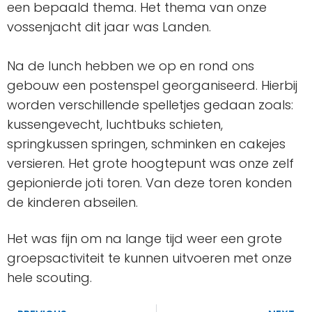
een bepaald thema. Het thema van onze
vossenjacht dit jaar was Landen.
Na de lunch hebben we op en rond ons
gebouw een postenspel georganiseerd. Hierbij
worden verschillende spelletjes gedaan zoals:
kussengevecht, luchtbuks schieten,
springkussen springen, schminken en cakejes
versieren. Het grote hoogtepunt was onze zelf
gepionierde joti toren. Van deze toren konden
de kinderen abseilen.
Het was fijn om na lange tijd weer een grote
groepsactiviteit te kunnen uitvoeren met onze
hele scouting.