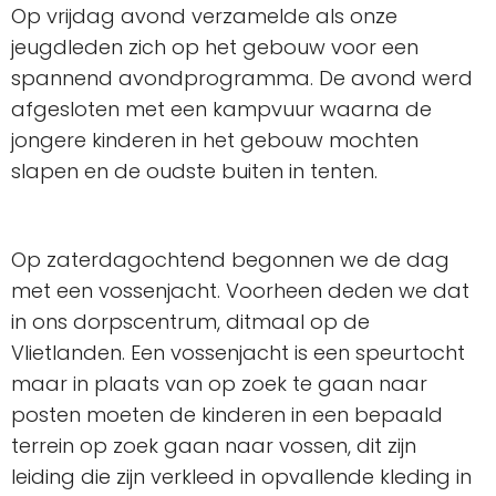
Op vrijdag avond verzamelde als onze
jeugdleden zich op het gebouw voor een
spannend avondprogramma. De avond werd
afgesloten met een kampvuur waarna de
jongere kinderen in het gebouw mochten
slapen en de oudste buiten in tenten.
Op zaterdagochtend begonnen we de dag
met een vossenjacht. Voorheen deden we dat
in ons dorpscentrum, ditmaal op de
Vlietlanden. Een vossenjacht is een speurtocht
maar in plaats van op zoek te gaan naar
posten moeten de kinderen in een bepaald
terrein op zoek gaan naar vossen, dit zijn
leiding die zijn verkleed in opvallende kleding in