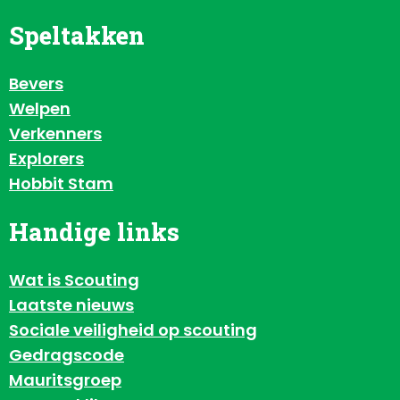
Speltakken
Bevers
Welpen
Verkenners
Explorers
Hobbit Stam
Handige links
Wat is Scouting
Laatste nieuws
Sociale veiligheid op scouting
Gedragscode
Mauritsgroep