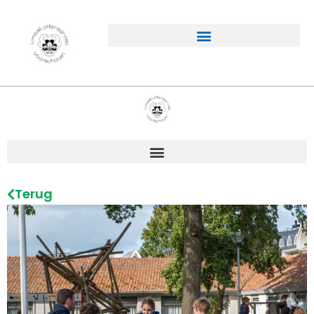
Terug