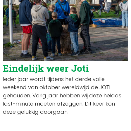
Eindelijk weer Joti
Ieder jaar wordt tijdens het derde volle
weekend van oktober wereldwijd de JOTI
gehouden. Vorig jaar hebben wij deze helaas
last-minute moeten afzeggen. Dit keer kon
deze gelukkig doorgaan.